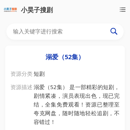
小昊子搜剧
溺爱（52集）
资源分类
短剧
资源描述
溺爱（52集） 是一部精彩的短剧，
剧情紧凑，演员表现出色，现已完
结，全集免费观看！资源已整理至
夸克网盘，随时随地轻松追剧，不
容错过！