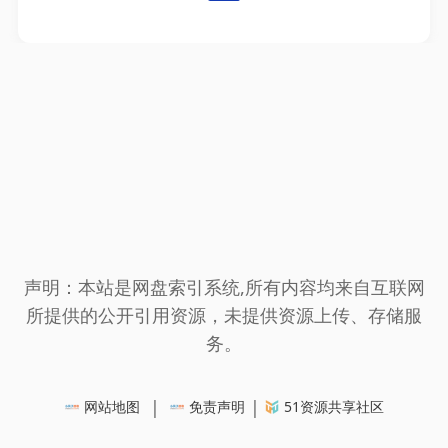
声明：本站是网盘索引系统,所有内容均来自互联网
所提供的公开引用资源，未提供资源上传、存储服
务。
|
|
网站地图
免责声明
51资源共享社区