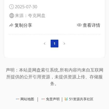
2025-07-30
来源：夸克网盘
复制分享
查看详情
1
声明：本站是网盘索引系统,所有内容均来自互联网
所提供的公开引用资源，未提供资源上传、存储服
务。
|
|
网站地图
免责声明
51资源共享社区