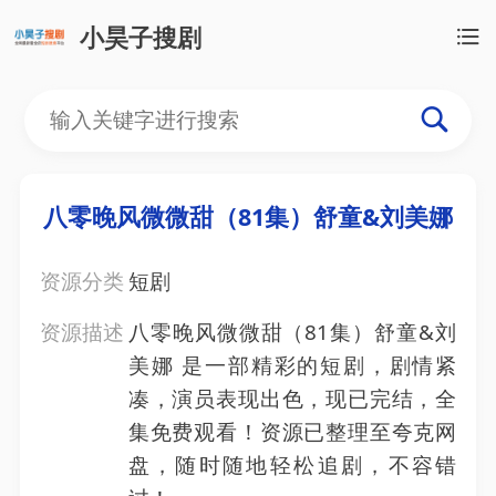
小昊子搜剧
八零晚风微微甜（81集）舒童&刘美娜
资源分类
短剧
资源描述
八零晚风微微甜（81集）舒童&刘
美娜 是一部精彩的短剧，剧情紧
凑，演员表现出色，现已完结，全
集免费观看！资源已整理至夸克网
盘，随时随地轻松追剧，不容错