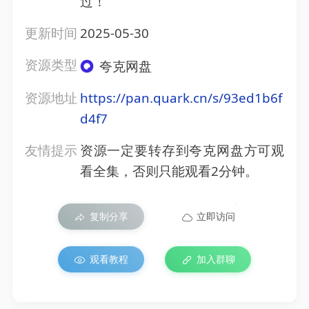
过！
更新时间
2025-05-30
资源类型
夸克网盘
资源地址
https://pan.quark.cn/s/93ed1b6f
d4f7
友情提示
资源一定要转存到夸克网盘方可观
看全集，否则只能观看2分钟。
复制分享
立即访问
观看教程
加入群聊