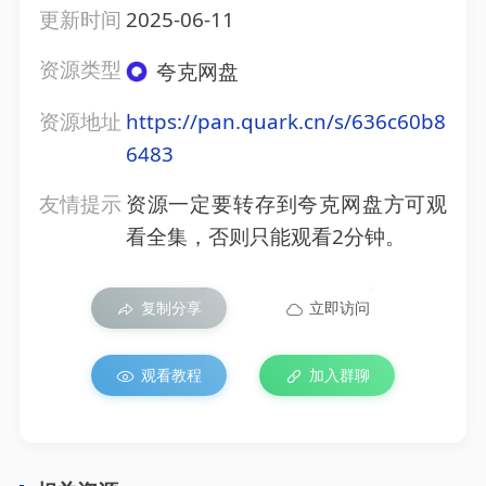
更新时间
2025-06-11
资源类型
夸克网盘
资源地址
https://pan.quark.cn/s/636c60b8
6483
友情提示
资源一定要转存到夸克网盘方可观
看全集，否则只能观看2分钟。
复制分享
立即访问
观看教程
加入群聊