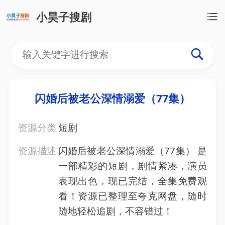
小昊子搜剧
闪婚后被老公深情溺爱（77集）
资源分类
短剧
资源描述
闪婚后被老公深情溺爱（77集） 是
一部精彩的短剧，剧情紧凑，演员
表现出色，现已完结，全集免费观
看！资源已整理至夸克网盘，随时
随地轻松追剧，不容错过！