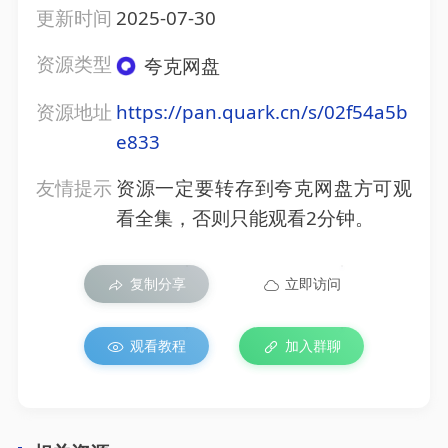
更新时间
2025-07-30
资源类型
夸克网盘
资源地址
https://pan.quark.cn/s/02f54a5b
e833
友情提示
资源一定要转存到夸克网盘方可观
看全集，否则只能观看2分钟。
复制分享
立即访问
观看教程
加入群聊