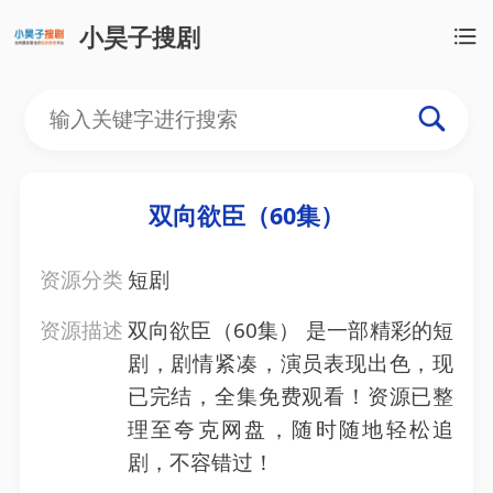
小昊子搜剧
双向欲臣（60集）
资源分类
短剧
资源描述
双向欲臣（60集） 是一部精彩的短
剧，剧情紧凑，演员表现出色，现
已完结，全集免费观看！资源已整
理至夸克网盘，随时随地轻松追
剧，不容错过！